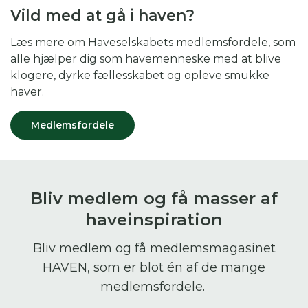
Vild med at gå i haven?
Læs mere om Haveselskabets medlemsfordele, som
alle hjælper dig som havemenneske med at blive
klogere, dyrke fællesskabet og opleve smukke
haver.
Medlemsfordele
Bliv medlem og få masser af
haveinspiration
Bliv medlem og få medlemsmagasinet
HAVEN, som er blot én af de mange
medlemsfordele.