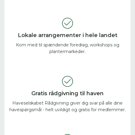
Lokale arrangementer i hele landet
Kom med til spændende foredrag, workshops og
plantermarkeder.
Gratis rådgivning til haven
Haveselskabet Rådgivning giver dig svar på alle dine
havespørgsmål - helt uvildigt og gratis for medlemmer.