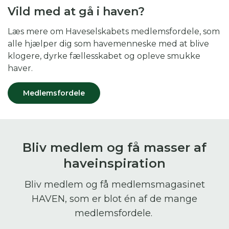
Vild med at gå i haven?
Læs mere om Haveselskabets medlemsfordele, som
alle hjælper dig som havemenneske med at blive
klogere, dyrke fællesskabet og opleve smukke
haver.
Medlemsfordele
Bliv medlem og få masser af
haveinspiration
Bliv medlem og få medlemsmagasinet
HAVEN, som er blot én af de mange
medlemsfordele.