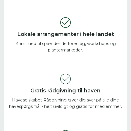
Lokale arrangementer i hele landet
Kom med til spændende foredrag, workshops og
plantermarkeder.
Gratis rådgivning til haven
Haveselskabet Rådgivning giver dig svar på alle dine
havespørgsmål - helt uvildigt og gratis for medlemmer.