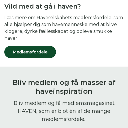
Vild med at gå i haven?
Læs mere om Haveselskabets medlemsfordele, som
alle hjælper dig som havemenneske med at blive
klogere, dyrke fællesskabet og opleve smukke
haver.
Medlemsfordele
Bliv medlem og få masser af
haveinspiration
Bliv medlem og få medlemsmagasinet
HAVEN, som er blot én af de mange
medlemsfordele.