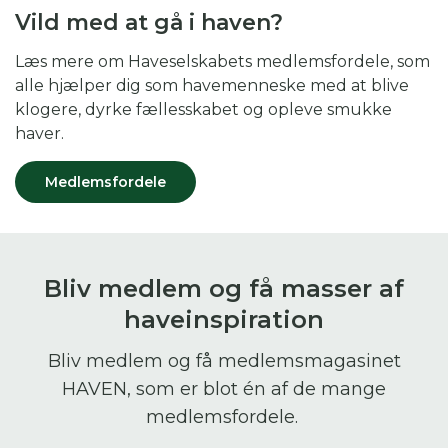
Vild med at gå i haven?
Læs mere om Haveselskabets medlemsfordele, som
alle hjælper dig som havemenneske med at blive
klogere, dyrke fællesskabet og opleve smukke
haver.
Medlemsfordele
Bliv medlem og få masser af
haveinspiration
Bliv medlem og få medlemsmagasinet
HAVEN, som er blot én af de mange
medlemsfordele.