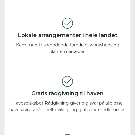
Lokale arrangementer i hele landet
Kom med til spændende foredrag, workshops og
plantermarkeder.
Gratis rådgivning til haven
Haveselskabet Rådgivning giver dig svar på alle dine
havespørgsmål - helt uvildigt og gratis for medlemmer.