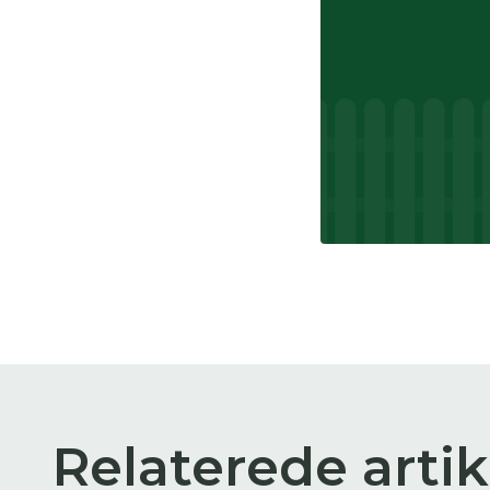
Relaterede artik