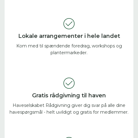
Lokale arrangementer i hele landet
Kom med til spændende foredrag, workshops og
plantermarkeder.
Gratis rådgivning til haven
Haveselskabet Rådgivning giver dig svar på alle dine
havespørgsmål - helt uvildigt og gratis for medlemmer.