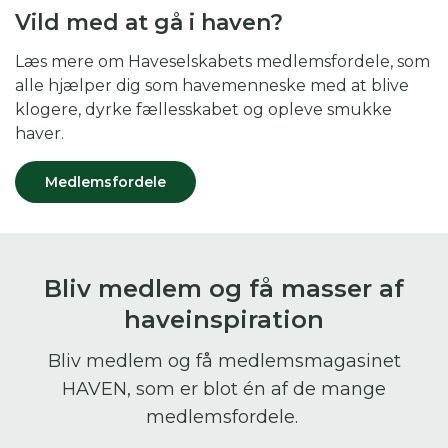
Vild med at gå i haven?
Læs mere om Haveselskabets medlemsfordele, som
alle hjælper dig som havemenneske med at blive
klogere, dyrke fællesskabet og opleve smukke
haver.
Medlemsfordele
Bliv medlem og få masser af
haveinspiration
Bliv medlem og få medlemsmagasinet
HAVEN, som er blot én af de mange
medlemsfordele.