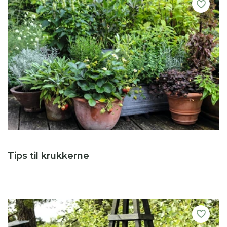
Tips til krukkerne