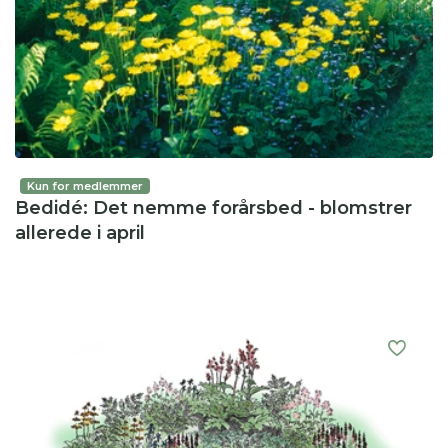
Kun for medlemmer
Bedidé: Det nemme forårsbed - blomstrer
allerede i april