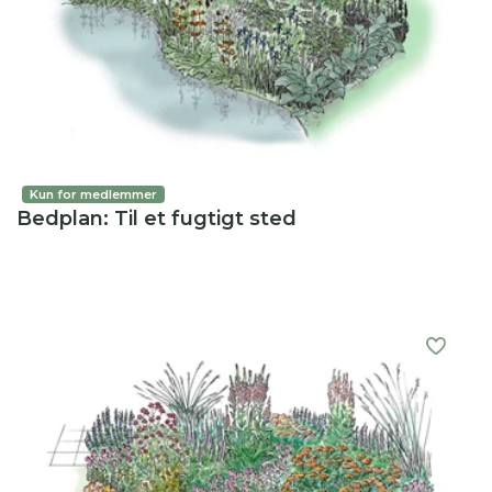
Kun for medlemmer
Bedplan: Til et fugtigt sted