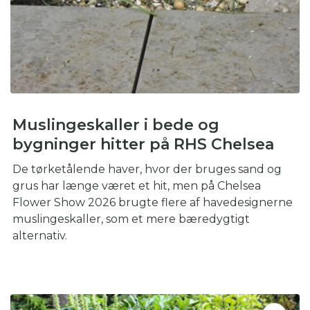
Muslingeskaller i bede og
bygninger hitter på RHS Chelsea
De tørketålende haver, hvor der bruges sand og
grus har længe været et hit, men på Chelsea
Flower Show 2026 brugte flere af havedesignerne
muslingeskaller, som et mere bæredygtigt
alternativ.