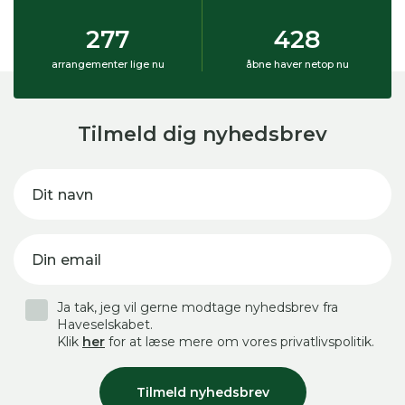
277
428
arrangementer lige nu
åbne haver netop nu
Tilmeld dig nyhedsbrev
Dit navn
Din email
Ja tak, jeg vil gerne modtage nyhedsbrev fra
Haveselskabet.
Klik
her
for at læse mere om vores privatlivspolitik.
Tilmeld nyhedsbrev