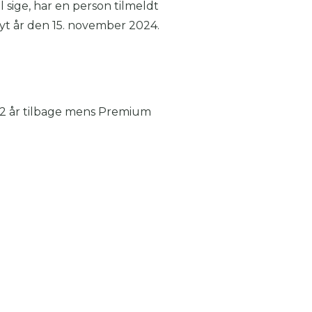
 sige, har en person tilmeldt
yt år den 15. november 2024.
 2 år tilbage mens Premium