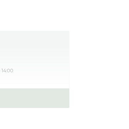
 14:00