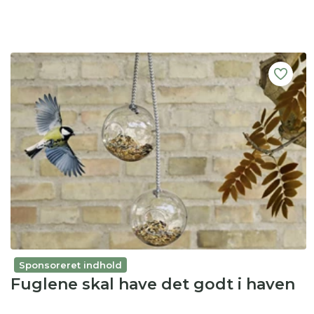
Sponsoreret indhold
Fuglene skal have det godt i haven