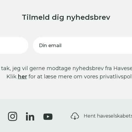
Tilmeld dig nyhedsbrev
Din email
 tak, jeg vil gerne modtage nyhedsbrev fra Havese
Klik
her
for at læse mere om vores privatlivspoli
Hent haveselskabet