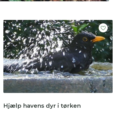
Hjælp havens dyr i tørken