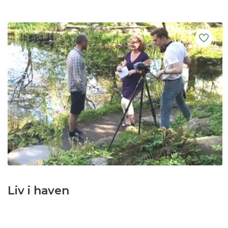
Liv i haven