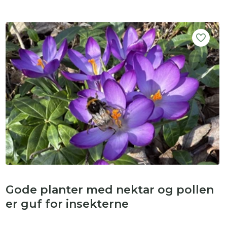
Gode planter med nektar og pollen
er guf for insekterne