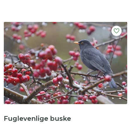
Fuglevenlige buske