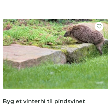
Byg et vinterhi til pindsvinet