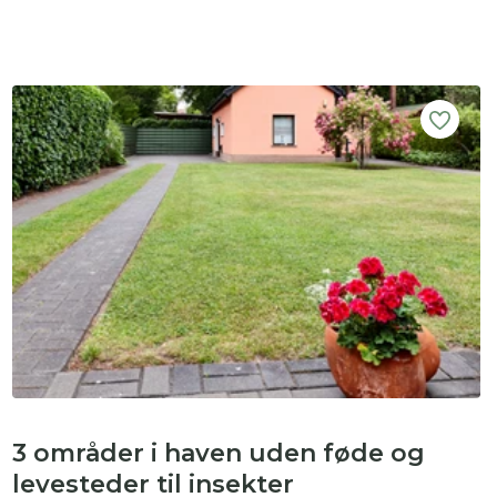
3 områder i haven uden føde og
levesteder til insekter