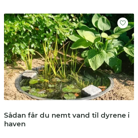
Sådan får du nemt vand til dyrene i
haven