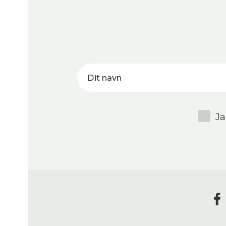
Dit navn
Ja