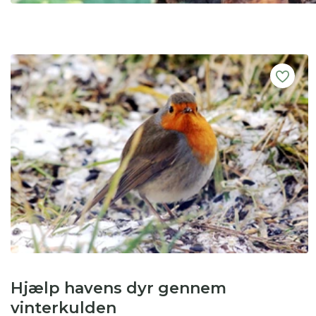
Hjælp havens dyr gennem
vinterkulden