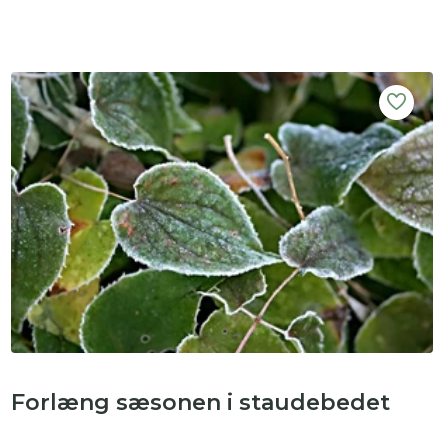
Forlæng sæsonen i staudebedet