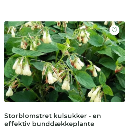
Storblomstret kulsukker - en
effektiv bunddækkeplante