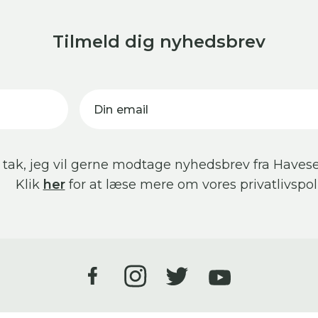
Tilmeld dig nyhedsbrev
Din email
 tak, jeg vil gerne modtage nyhedsbrev fra Havese
Klik
her
for at læse mere om vores privatlivspoli