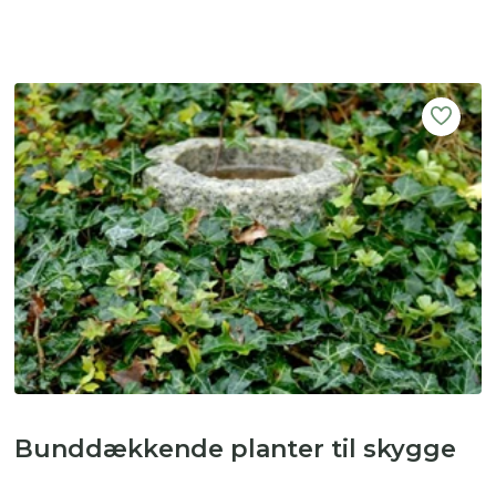
Bunddækkende planter til skygge