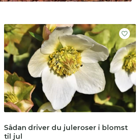
Sådan driver du juleroser i blomst
til jul