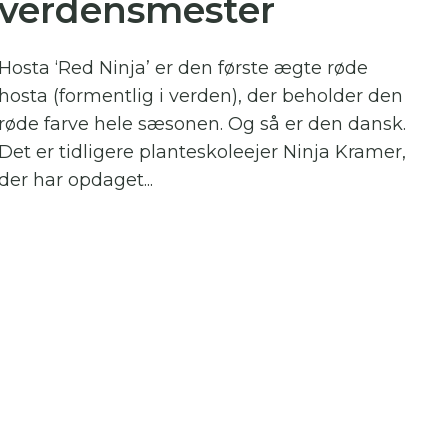
verdensmester
Hosta ‘Red Ninja’ er den første ægte røde
hosta (formentlig i verden), der beholder den
røde farve hele sæsonen. Og så er den dansk.
Det er tidligere planteskoleejer Ninja Kramer,
der har opdaget...