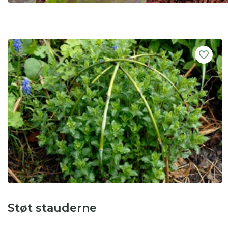
Støt stauderne