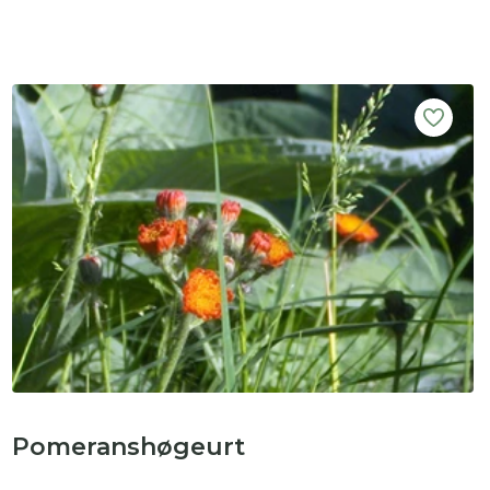
Pomeranshøgeurt