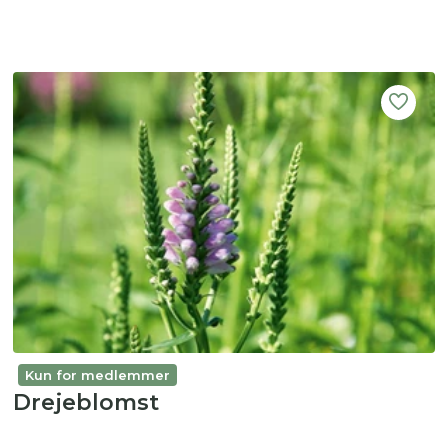
Kun for medlemmer
Drejeblomst