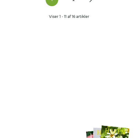
Viser 1 - 11 af 16 artikler