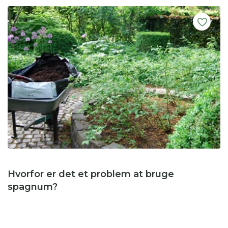
Hvorfor er det et problem at bruge
spagnum?