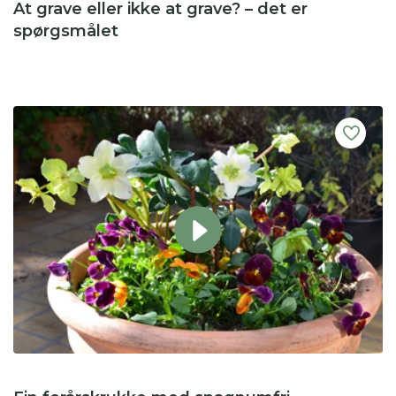
At grave eller ikke at grave? – det er
spørgsmålet