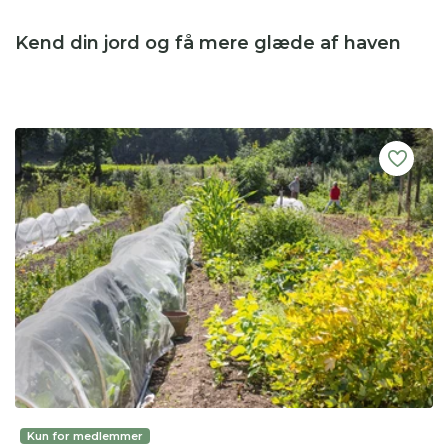
Kend din jord og få mere glæde af haven
Kun for medlemmer