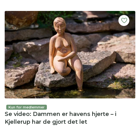
Kun for medlemmer
Se video: Dammen er havens hjerte – i
Kjellerup har de gjort det let