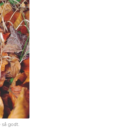
e så godt.