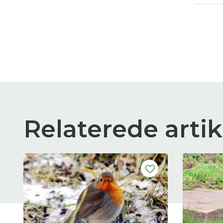
Relaterede artik