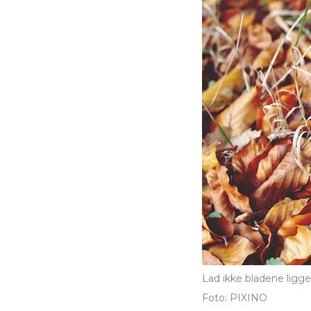
Lad ikke bladene ligge 
Foto: PIXINO