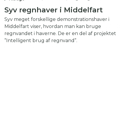
Syv regnhaver i Middelfart
Syv meget forskellige demonstrationshaver i
Middelfart viser, hvordan man kan bruge
regnvandet i haverne. De er en del af projektet
”Intelligent brug af regnvand”.