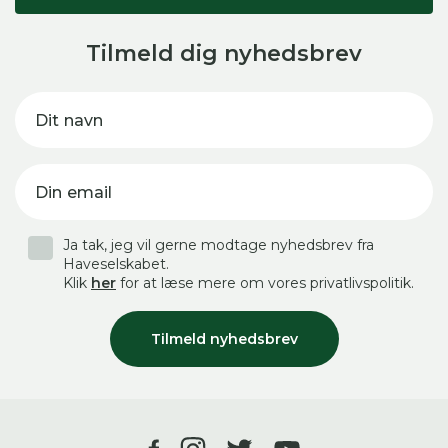
Tilmeld dig nyhedsbrev
Dit navn
Din email
Ja tak, jeg vil gerne modtage nyhedsbrev fra
Haveselskabet.
Klik
her
for at læse mere om vores privatlivspolitik.
Tilmeld nyhedsbrev