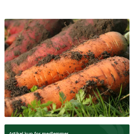
Artikel kun for medlemmer