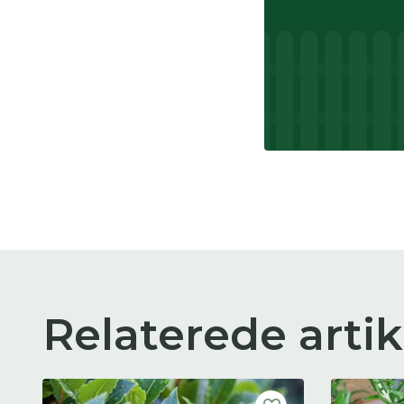
Relaterede artik