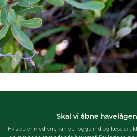
Skal vi åbne havelågen
Hvis du er medlem, kan du logge ind og læse artikl