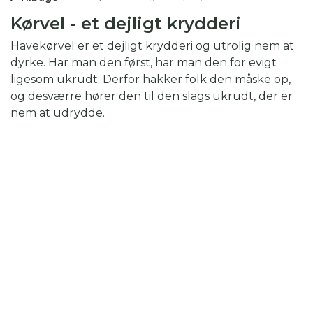
Kørvel - et dejligt krydderi
Havekørvel er et dejligt krydderi og utrolig nem at
dyrke. Har man den først, har man den for evigt
ligesom ukrudt. Derfor hakker folk den måske op,
og desværre hører den til den slags ukrudt, der er
nem at udrydde.