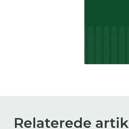
Relaterede artik