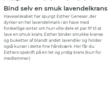
Bind selv en smuk lavendelkrans
Haveselskabet har spurgt Esther Geneser, der
dyrker en hel lavendelmark i sin have med
forskellige sorter om hun ville dele et par fif til at
lave en smuk krans. Esther binder smukke kranse
og buketter af blandt andet lavendler og holder
også kurser i dette fine håndværk. Her får du
Esthers opskrift på en let og yndig krans (kun for
medlemmer)