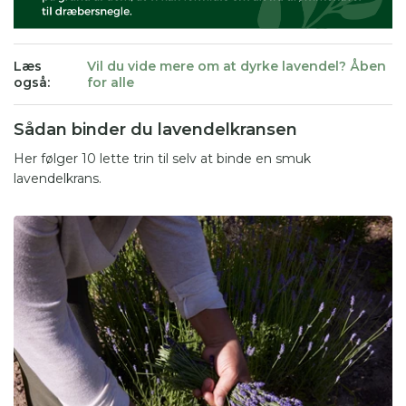
Læs
Vil du vide mere om at dyrke lavendel? Åben
også:
for alle
Sådan binder du lavendelkransen
Her følger 10 lette trin til selv at binde en smuk
lavendelkrans.