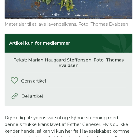
Materialer til at lave lavendelkrans. Foto: Thomas Evaldsen
Artikel kun for medlemmer
Tekst: Marian Haugaard Steffensen. Foto: Thomas
Evaldsen
Gem artikel
Del artikel
Drøm dig til sydens var sol og skønne stemning med
denne smukke krans lavet af Esther Geneser. Hvis du ikke
kender hende, så kan vi kun her fra Haveselskabet komme