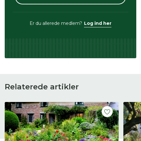
Er du allerede medlem?
Log ind her
Relaterede artikler