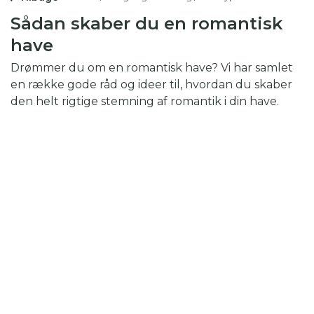
Sådan skaber du en romantisk
have
Drømmer du om en romantisk have? Vi har samlet
en række gode råd og ideer til, hvordan du skaber
den helt rigtige stemning af romantik i din have.