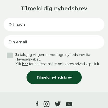
Tilmeld dig nyhedsbrev
Dit navn
Din email
Ja tak, jeg vil gerne modtage nyhedsbrev fra
Haveselskabet.
Klik
her
for at læse mere om vores privatlivspolitik.
Tilmeld nyhedsbrev