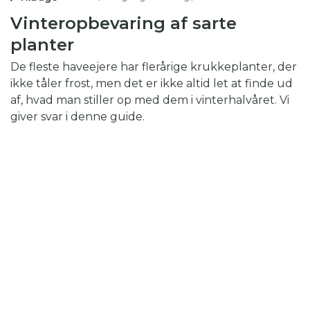
Vinteropbevaring af sarte
planter
De fleste haveejere har flerårige krukkeplanter, der
ikke tåler frost, men det er ikke altid let at finde ud
af, hvad man stiller op med dem i vinterhalvåret. Vi
giver svar i denne guide.