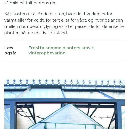
så mildest talt herrens ud.
Så kunsten er at finde et sted, hvor der hverken er for
varmt eller for koldt, for tørt eller for vådt, og hvor balancen
mellem temperatur, lys og vand er passende for de enkelte
planter, når de er i dvaletilstand.
Læs
Frostfølsomme planters krav til
også:
vinteropbevaring