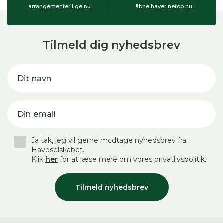
arrangementer lige nu
åbne haver netop nu
Tilmeld dig nyhedsbrev
Dit navn
Din email
Ja tak, jeg vil gerne modtage nyhedsbrev fra
Haveselskabet.
Klik
her
for at læse mere om vores privatlivspolitik.
Tilmeld nyhedsbrev