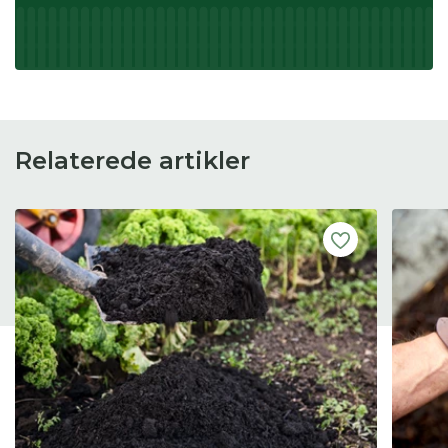
Relaterede artikler