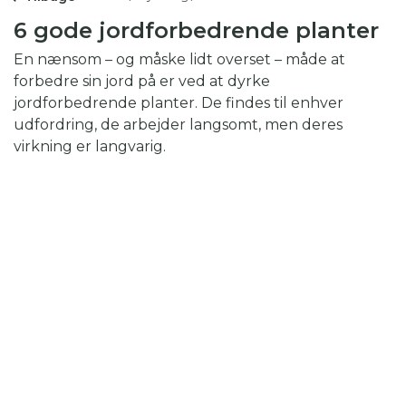
6 gode jordforbedrende planter
En nænsom – og måske lidt overset – måde at
forbedre sin jord på er ved at dyrke
jordforbedrende planter. De findes til enhver
udfordring, de arbejder langsomt, men deres
virkning er langvarig.