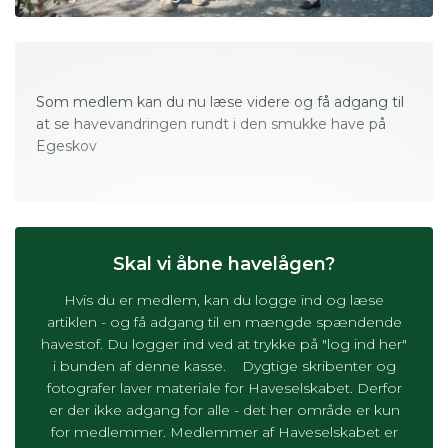
Som medlem kan du nu læse videre og få adgang til
at se havevandringen rundt i den smukke have på
Egeskov
Skal vi åbne havelågen?
Hvis du er medlem, kan du logge ind og læse
artiklen - og få adgang til en mængde spændende
havestof. Du logger ind ved at trykke på "log ind her"
i bunden af denne kasse. Dygtige skribenter og
fotografer laver materiale for Haveselskabet. Derfor
er der ikke adgang for alle - det her område er kun
for medlemmer. Medlemmer af Haveselskabet er