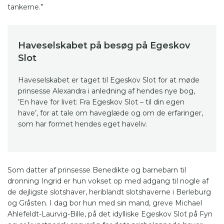
tankerne.”
Haveselskabet på besøg på Egeskov
Slot
Haveselskabet er taget til Egeskov Slot for at møde
prinsesse Alexandra i anledning af hendes nye bog,
’En have for livet: Fra Egeskov Slot – til din egen
have’, for at tale om haveglæde og om de erfaringer,
som har formet hendes eget haveliv.
Som datter af prinsesse Benedikte og barnebarn til
dronning Ingrid er hun vokset op med adgang til nogle af
de dejligste slotshaver, heriblandt slotshaverne i Berleburg
og Gråsten. I dag bor hun med sin mand, greve Michael
Ahlefeldt-Laurvig-Bille, på det idylliske Egeskov Slot på Fyn