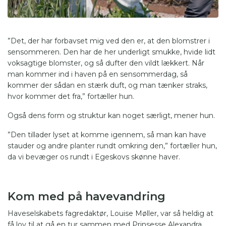
”Det, der har forbavset mig ved den er, at den blomstrer i
sensommeren. Den har de her underligt smukke, hvide lidt
voksagtige blomster, og så dufter den vildt lækkert. Når
man kommer ind i haven på en sensommerdag, så
kommer der sådan en stærk duft, og man tænker straks,
hvor kommer det fra,” fortæller hun.
Også dens form og struktur kan noget særligt, mener hun.
”Den tillader lyset at komme igennem, så man kan have
stauder og andre planter rundt omkring den,” fortæller hun,
da vi bevæger os rundt i Egeskovs skønne haver.
Kom med på havevandring
Haveselskabets fagredaktør, Louise Møller, var så heldig at
få lov til at gå en tur sammen med Prinsesse Alexandra