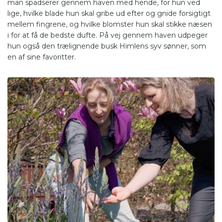
man spadserer gennem haven med hende, for hun ved
lige, hvilke blade hun skal gribe ud efter og gnide forsigtigt
mellem fingrene, og hvilke blomster hun skal stikke næsen
i for at få de bedste dufte. På vej gennem haven udpeger
hun også den trælignende busk Himlens syv sønner, som
en af sine favoritter.