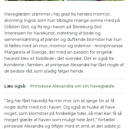
Haveglæden stammer i høj grad fra hendes mormor,
dronning Ingrid, som hun tilbragte mange somre med på
Gråsten Slot, og fra leg i haven på Berleburg Slot.
Interessen for havekunst, indretning af bede og
sammensætning af planter og duftende blomster har hun
til fælles med sin mor, mormor og oldemor – kronprinsesse
Margareta af Sverige, der med sin passion for engelsk
havestil blev et forbillede i det svenske. Det er også fra
kvinderne i familien, at prinsesse Alexandra har fået nogle af
de bedste råd, som stadig følger hende.
Læs også:
Prinsesse Alexandra om sin haveglæde
”Jeg har fået haveråd fra min mor om at sørge for at få
nogle dufte med ind i haven. Og også at huske at have
noget, som blomstrer på forskellige tider, så man kan få så
meget glæde af haven som muligt hele året,” fortæller
prinsesse Alexandra og tilføjer med et smil, at det sidste jo