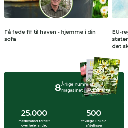
Få fede fif til haven - hjemme i din
EU-reg
sofa
state
det s
8
Årlige numre af
magasinet HAVEN
25.000
500
medlemmer fordelt
frivillige i lokale
over hele landet
afdelinger