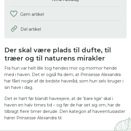
Gem artikel
Del artikel
Der skal være plads til dufte, til
træer og til naturens mirakler
Fra hun var helt lille tog hendes mor og mormor hende
med i haven. Det er også fra dem, at Prinsesse Alexandra
har fået nogle af de bedste haveråd, som hun selv bruger i
sin have i dag.
Det er hørt før blandt haveejere, at de ’bare lige’ skal i
haven en halv times tid – og før de har set sig om, har de
tilbragt flere timer derude. Den kategori af haveentusiaster
hører Prinsesse Alexandra til.