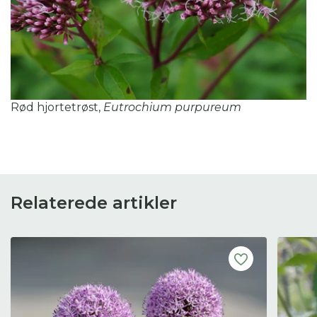
Rød hjortetrøst,
Eutrochium purpureum
Relaterede artikler