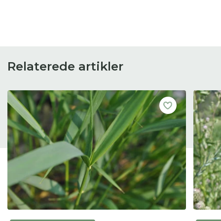
Relaterede artikler