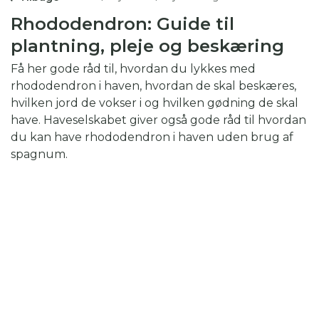
Rhododendron: Guide til
plantning, pleje og beskæring
Få her gode råd til, hvordan du lykkes med
rhododendron i haven, hvordan de skal beskæres,
hvilken jord de vokser i og hvilken gødning de skal
have. Haveselskabet giver også gode råd til hvordan
du kan have rhododendron i haven uden brug af
spagnum.