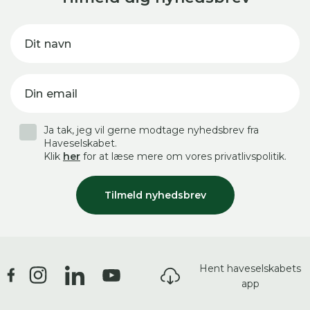
Dit navn
Din email
Ja tak, jeg vil gerne modtage nyhedsbrev fra
Haveselskabet.
Klik
her
for at læse mere om vores privatlivspolitik.
Tilmeld nyhedsbrev
Hent haveselskabets
app