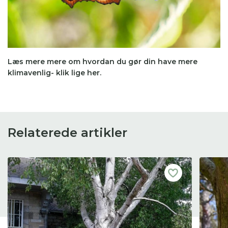
Læs mere mere om hvordan du gør din have mere
klimavenlig- klik lige her.
Relaterede artikler