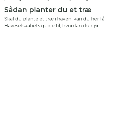
Sådan planter du et træ
Skal du plante et træ i haven, kan du her få
Haveselskabets guide til, hvordan du gør.