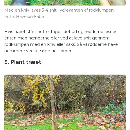
Med en kniv laves 3-4 snit i ydrekanten af rodklumpen.
Foto: Haveselskabet
Hvis træet står i potte, tages det ud og rødderne løsnes
enten med hænderne eller ved at lave snit gennem
rodklumpen med en kniv eller saks. Så vil rødderne have
nemmere ved at søge ud i jorden.
5. Plant træet