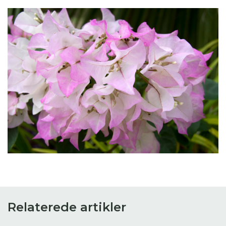
Relaterede artikler