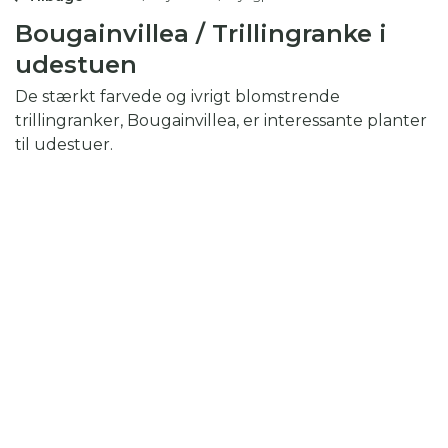
Bougainvillea / Trillingranke i
udestuen
De stærkt farvede og ivrigt blomstrende
trillingranker, Bougainvillea, er interessante planter
til udestuer.