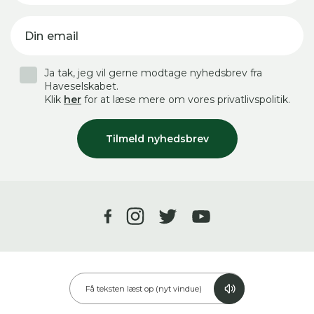
Din email
Ja tak, jeg vil gerne modtage nyhedsbrev fra
Haveselskabet.
Klik
her
for at læse mere om vores privatlivspolitik.
Tilmeld nyhedsbrev
Få teksten læst op (nyt vindue)