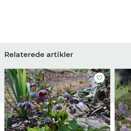
Relaterede artikler