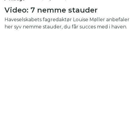
Video: 7 nemme stauder
Haveselskabets fagredaktør Louise Møller anbefaler
her syv nemme stauder, du får succes med i haven.