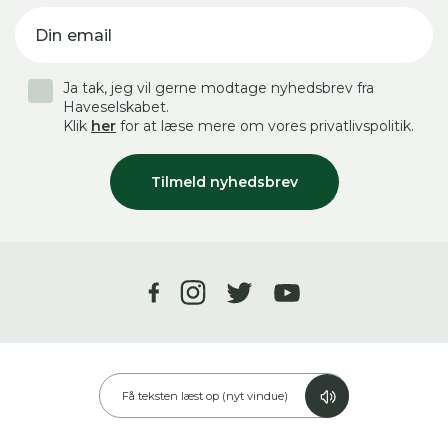
Din email
Ja tak, jeg vil gerne modtage nyhedsbrev fra
Haveselskabet.
Klik
her
for at læse mere om vores privatlivspolitik.
Tilmeld nyhedsbrev
Få teksten læst op (nyt vindue)