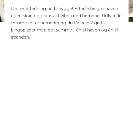
Det er efterår og tid til hygge! Efterårsbingo i haven
er en skøn og gratis aktivitet med børnene. Udfyld de
tomme felter herunder og du får hele 2 gratis
bingoplader med det samme - én til haven og én til
stranden.