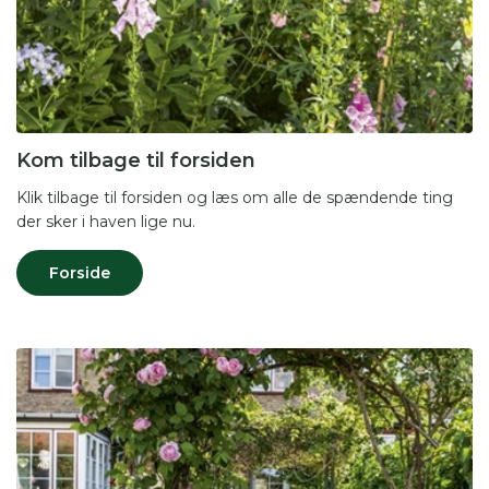
Kom tilbage til forsiden
Klik tilbage til forsiden og læs om alle de spændende ting
der sker i haven lige nu.
Forside