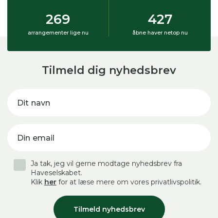
269
427
arrangementer lige nu
åbne haver netop nu
Tilmeld dig nyhedsbrev
Dit navn
Din email
Ja tak, jeg vil gerne modtage nyhedsbrev fra
Haveselskabet.
Klik
her
for at læse mere om vores privatlivspolitik.
Tilmeld nyhedsbrev