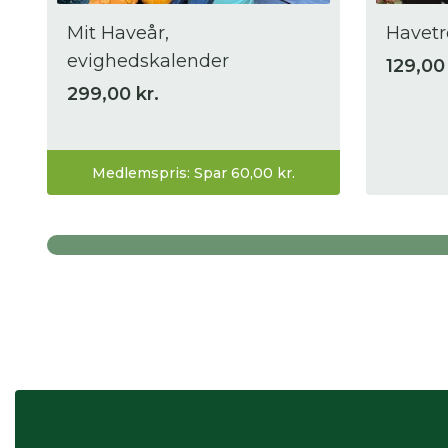
Mit Haveår,
Havetr
evighedskalender
129,00 
299,00 kr.
Medlemspris: Spar 60,00 kr.