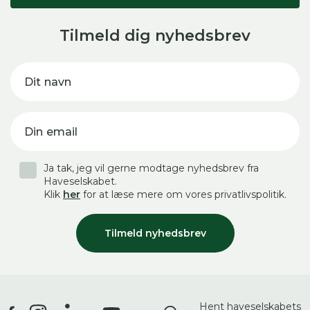
Tilmeld dig nyhedsbrev
Dit navn
Din email
Ja tak, jeg vil gerne modtage nyhedsbrev fra
Haveselskabet.
Klik
her
for at læse mere om vores privatlivspolitik.
Tilmeld nyhedsbrev
Hent haveselskabets