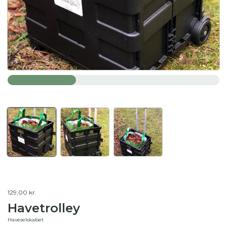
129,00 kr.
Havetrolley
Haveselskabet