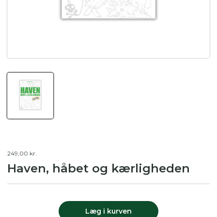
249,00 kr.
Haven, håbet og kærligheden
Læg i kurven