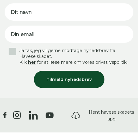
Dit navn
Din email
Ja tak, jeg vil gerne modtage nyhedsbrev fra
Haveselskabet.
Klik
her
for at læse mere om vores privatlivspolitik.
Tilmeld nyhedsbrev
Hent haveselskabets
app