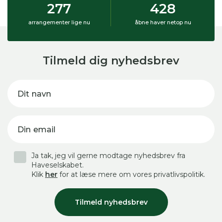
277
428
arrangementer lige nu
åbne haver netop nu
Tilmeld dig nyhedsbrev
Dit navn
Din email
Ja tak, jeg vil gerne modtage nyhedsbrev fra
Haveselskabet.
Klik
her
for at læse mere om vores privatlivspolitik.
Tilmeld nyhedsbrev