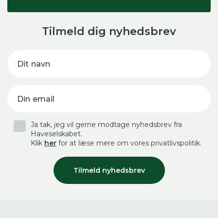
Tilmeld dig nyhedsbrev
Dit navn
Din email
Ja tak, jeg vil gerne modtage nyhedsbrev fra
Haveselskabet.
Klik
her
for at læse mere om vores privatlivspolitik.
Tilmeld nyhedsbrev