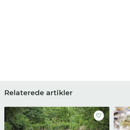
Relaterede artikler