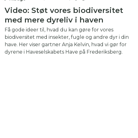
Video: Støt vores biodiversitet
med mere dyreliv i haven
Få gode ideer til, hvad du kan gøre for vores
biodiversitet med insekter, fugle og andre dyr i din
have. Her viser gartner Anja Kelvin, hvad vi gør for
dyrene i Haveselskabets Have på Frederiksberg.