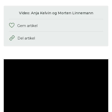
Video: Anja Kelvin og Morten Linnemann
Gem artikel
Del artikel