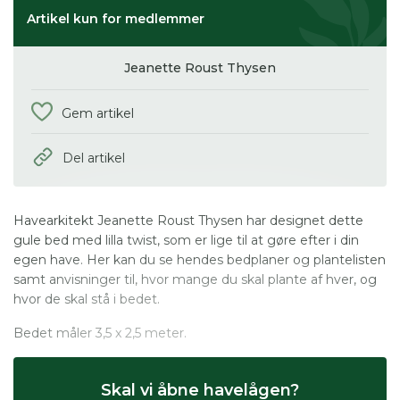
Artikel kun for medlemmer
Jeanette Roust Thysen
Gem artikel
Del artikel
Havearkitekt Jeanette Roust Thysen har designet dette
gule bed med lilla twist, som er lige til at gøre efter i din
egen have. Her kan du se hendes bedplaner og plantelisten
samt anvisninger til, hvor mange du skal plante af hver, og
hvor de skal stå i bedet.
Bedet måler 3,5 x 2,5 meter.
Skal vi åbne havelågen?