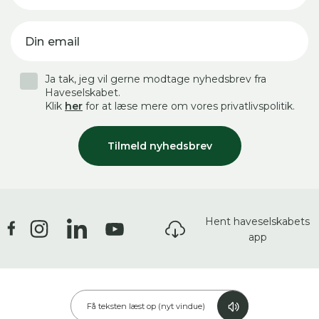
Din email
Ja tak, jeg vil gerne modtage nyhedsbrev fra
Haveselskabet.
Klik
her
for at læse mere om vores privatlivspolitik.
Tilmeld nyhedsbrev
Hent haveselskabets
app
Få teksten læst op (nyt vindue)