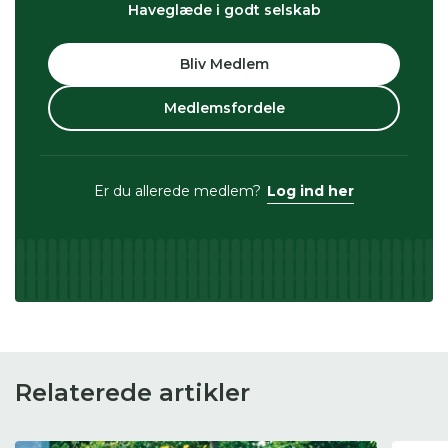
Haveglæde i godt selskab
Bliv Medlem
Medlemsfordele
Er du allerede medlem?
Log ind her
Relaterede artikler