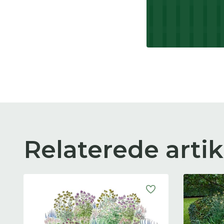
Relaterede artik