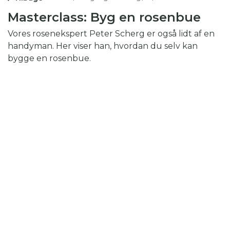
Masterclass: Byg en rosenbue
Vores rosenekspert Peter Scherg er også lidt af en
handyman. Her viser han, hvordan du selv kan
bygge en rosenbue.