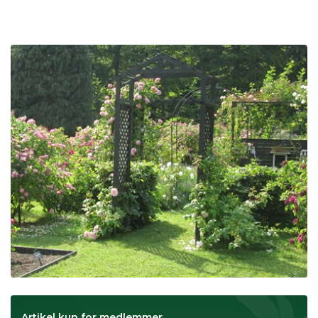
Artikel kun for medlemmer