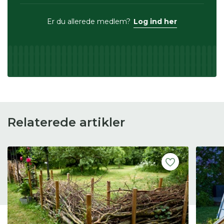
Er du allerede medlem?
Log ind her
Relaterede artikler