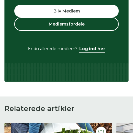
Bliv Medlem
Medlemsfordele
Er du allerede medlem?
Log ind her
Relaterede artikler