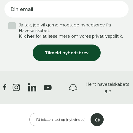
Din email
Ja tak, jeg vil gerne modtage nyhedsbrev fra
Haveselskabet.
Klik
her
for at læse mere om vores privatlivspolitik.
Tilmeld nyhedsbrev
Hent haveselskabets
app
Få teksten læst op (nyt vindue)