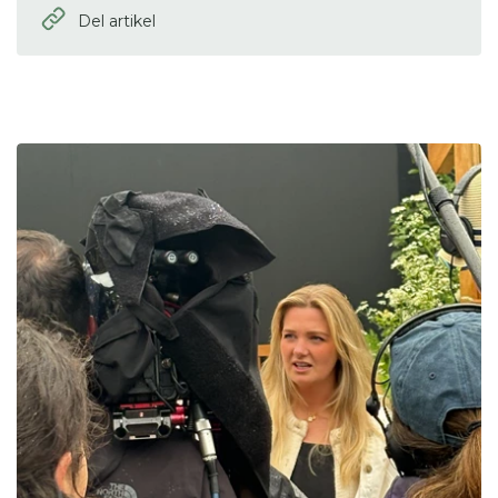
Del artikel