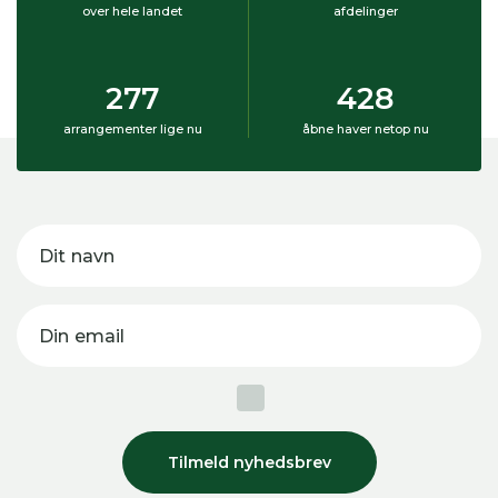
over hele landet
afdelinger
277
428
arrangementer lige nu
åbne haver netop nu
Dit navn
Din email
Tilmeld nyhedsbrev