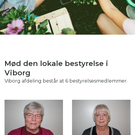
Mød den lokale bestyrelse i
Viborg
Viborg afdeling består at 6 bestyrelsesmedlemmer.