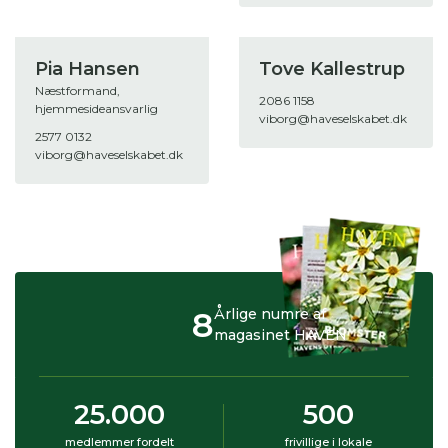
Pia Hansen
Tove Kallestrup
Næstformand,
2086 1158
hjemmesideansvarlig
viborg@haveselskabet.dk
2577 0132
viborg@haveselskabet.dk
8
Årlige numre af
magasinet HAVEN
25.000
500
medlemmer fordelt
frivillige i lokale