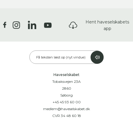
Hent haveselskabets
app
Få teksten læst op (nyt vindue)
Haveselskabet
Tobaksvejen 23A
2860
Søborg
+45 45 93 60 00
medlem@haveselskabet.dk
CVR 34 48 60 18