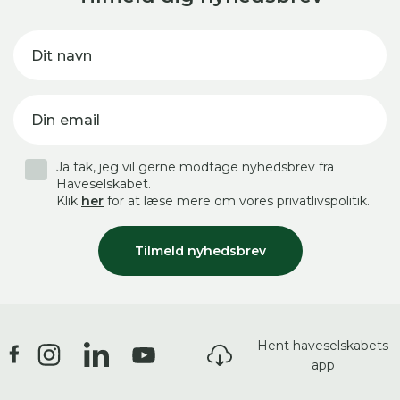
Dit navn
Din email
Ja tak, jeg vil gerne modtage nyhedsbrev fra
Haveselskabet.
Klik
her
for at læse mere om vores privatlivspolitik.
Tilmeld nyhedsbrev
Hent haveselskabets
app