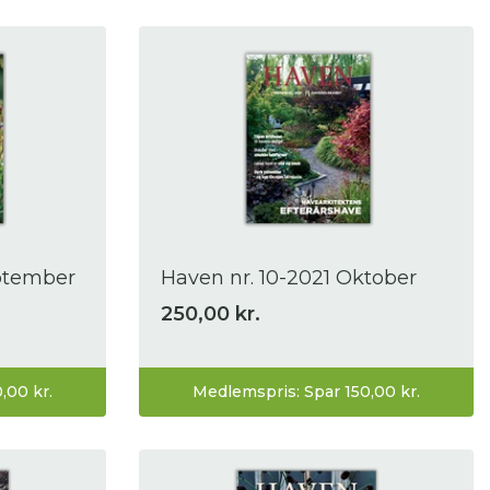
eptember
Haven nr. 10-2021 Oktober
250,00 kr.
,00 kr.
Medlemspris: Spar 150,00 kr.