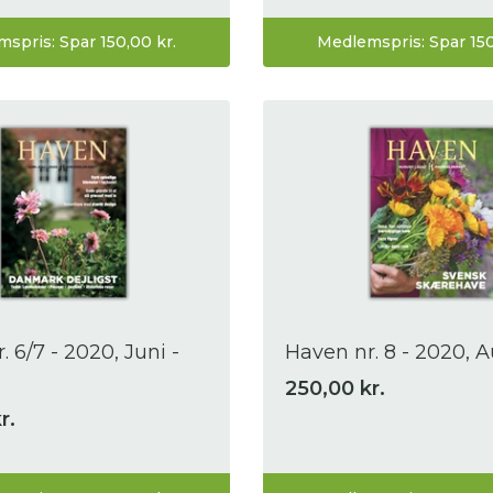
spris: Spar 150,00 kr.
Medlemspris: Spar 150
. 6/7 - 2020, Juni -
Haven nr. 8 - 2020, 
250,00 kr.
r.