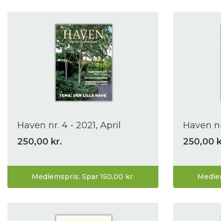
Haven nr. 4 - 2021, April
Haven nr
250,00 kr.
250,00 k
Medlemspris: Spar 150,00 kr.
Medlem