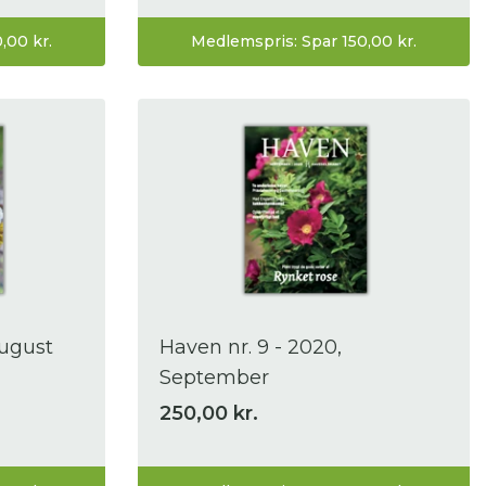
,00 kr.
Medlemspris: Spar 150,00 kr.
August
Haven nr. 9 - 2020,
September
250,00 kr.