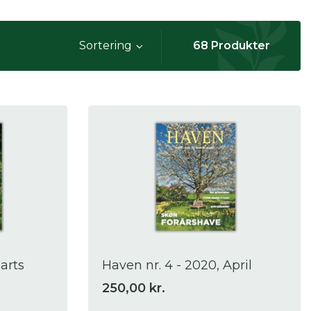
Sortering
68
Produkter
arts
Haven nr. 4 - 2020, April
250,00 kr.