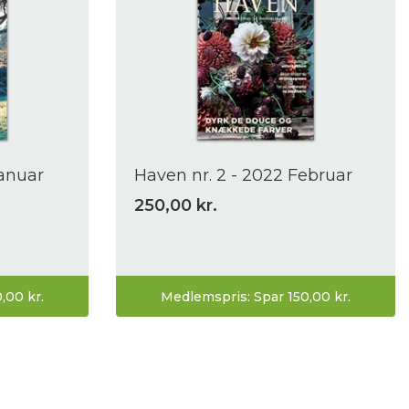
Januar
Haven nr. 2 - 2022 Februar
250,00 kr.
,00 kr.
Medlemspris: Spar 150,00 kr.