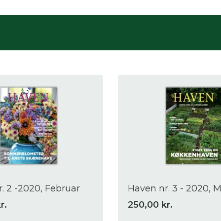
. 2 -2020, Februar
Haven nr. 3 - 2020, M
r.
250,00 kr.