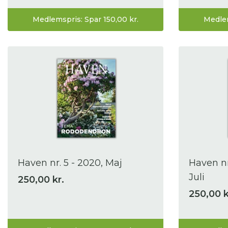
Medlemspris: Spar 150,00 kr.
Medlem
Haven nr. 5 - 2020, Maj
Haven nr
Juli
250,00 kr.
250,00 k