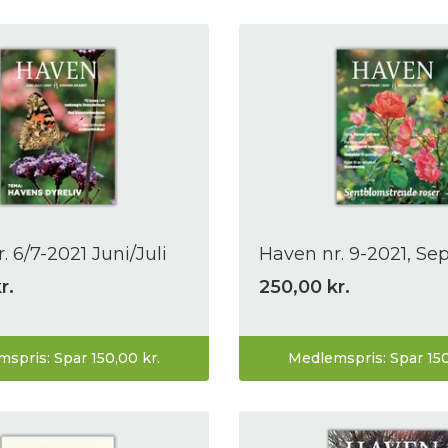
. 6/7-2021 Juni/Juli
Haven nr. 9-2021, S
r.
250,00 kr.
spris: Spar 150,00 kr.
Medlemspris: Spar 150