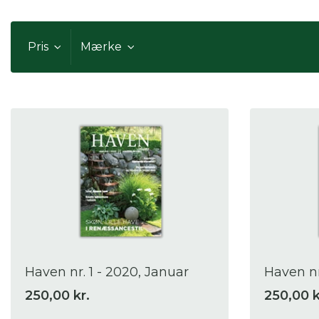
Pris
Mærke
Haven nr. 1 - 2020, Januar
Haven nr
250,00 kr.
250,00 k