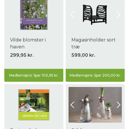
Vilde blomster i
Magasinholder sort
haven
træ
299,95 kr.
599,00 kr.
Medlemspris: Spar 100,95 kr.
Medlemspris: Spar 200,00 kr.