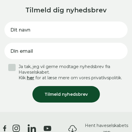
Tilmeld dig nyhedsbrev
Dit navn
Din email
Ja tak, jeg vil gerne modtage nyhedsbrev fra
Haveselskabet.
Klik
her
for at læse mere om vores privatlivspolitik.
Tilmeld nyhedsbrev
Hent haveselskabets
app