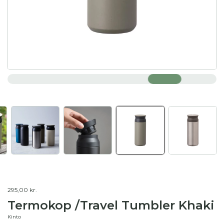
295,00 kr.
Termokop /Travel Tumbler Khaki
Kinto