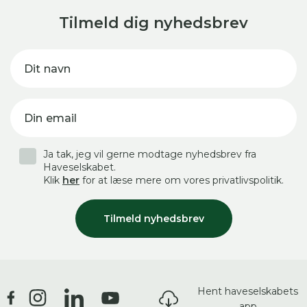
Tilmeld dig nyhedsbrev
Dit navn
Din email
Ja tak, jeg vil gerne modtage nyhedsbrev fra
Haveselskabet.
Klik
her
for at læse mere om vores privatlivspolitik.
Tilmeld nyhedsbrev
Hent haveselskabets
app