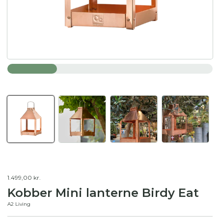
1.499,00 kr.
Kobber Mini lanterne Birdy Eat
A2 Living