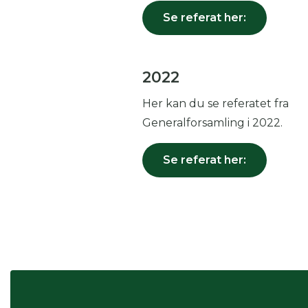
Se referat her:
2022
Her kan du se referatet fra
Generalforsamling i 2022.
Se referat her: